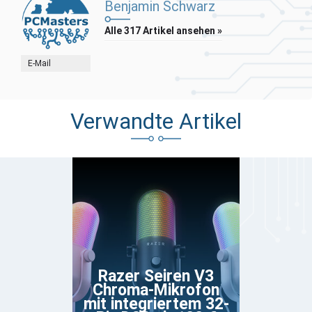
Benjamin Schwarz
Alle 317 Artikel ansehen »
E-Mail
Verwandte Artikel
Razer Seiren V3
Chroma-Mikrofon
mit integriertem 32-