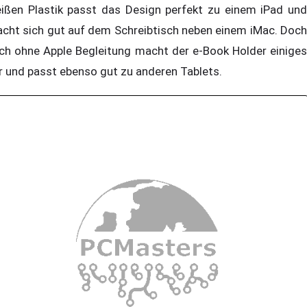
ißen Plastik passt das Design perfekt zu einem iPad und
cht sich gut auf dem Schreibtisch neben einem iMac. Doch
ch ohne Apple Begleitung macht der e-Book Holder einiges
r und passt ebenso gut zu anderen Tablets.