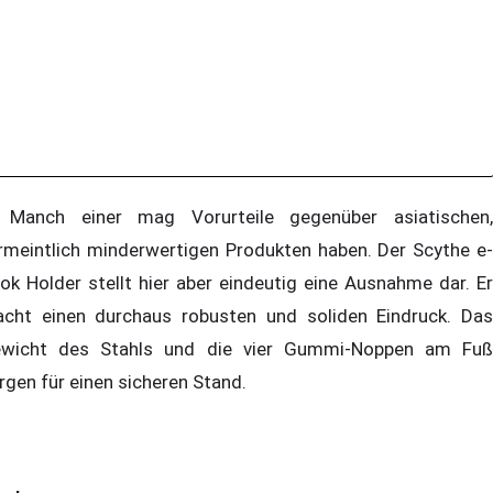
nch einer mag Vorurteile gegenüber asiatischen,
rmeintlich minderwertigen Produkten haben. Der Scythe e-
ok Holder stellt hier aber eindeutig eine Ausnahme dar. Er
cht einen durchaus robusten und soliden Eindruck. Das
wicht des Stahls und die vier Gummi-Noppen am Fuß
rgen für einen sicheren Stand.