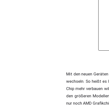
Mit den neuen Geräten 
wechseln. So heißt es 
Chip mehr verbauen wi
den größeren Modellen
nur noch AMD Grafikchi