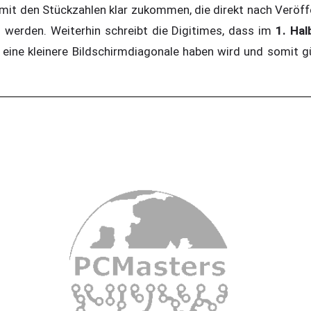
it den Stückzahlen klar zukommen, die direkt nach Veröff
 werden. Weiterhin schreibt die Digitimes, dass im
1. Hal
eine kleinere Bildschirmdiagonale haben wird und somit gün
.