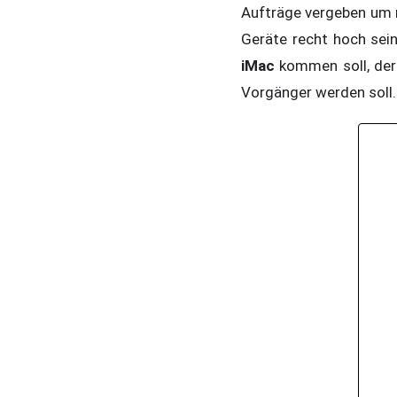
Aufträge vergeben um m
Geräte recht hoch sein
iMac
kommen soll, der 
Vorgänger werden soll