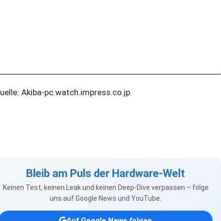
elle: Akiba-pc.watch.impress.co.jp
Bleib am Puls der Hardware-Welt
Keinen Test, keinen Leak und keinen Deep-Dive verpassen – folge
uns auf Google News und YouTube.
Auf Google News folgen