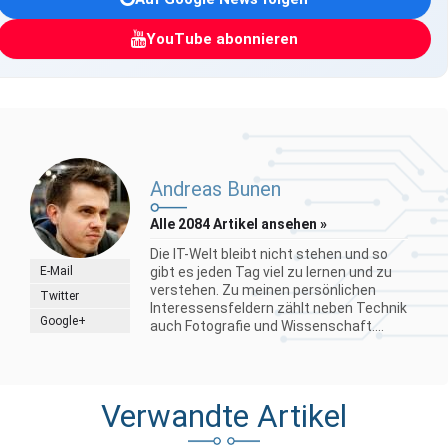
YouTube abonnieren
Andreas Bunen
Alle 2084 Artikel ansehen »
Die IT-Welt bleibt nicht stehen und so
E-Mail
gibt es jeden Tag viel zu lernen und zu
verstehen. Zu meinen persönlichen
Twitter
Interessensfeldern zählt neben Technik
Google+
auch Fotografie und Wissenschaft....
Verwandte Artikel