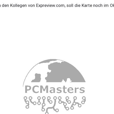
den Kollegen von Expreview.com, soll die Karte noch im O