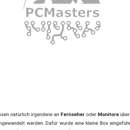
en natürlich irgendwie an
Fernseher
oder
Monitore
über
mgewandelt werden. Dafür wurde eine kleine Box eingeführ