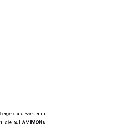
tragen und wieder in
t, die auf
AMIMONs