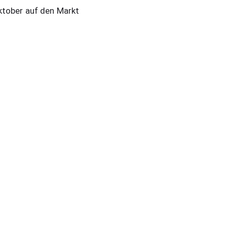
ktober auf den Markt