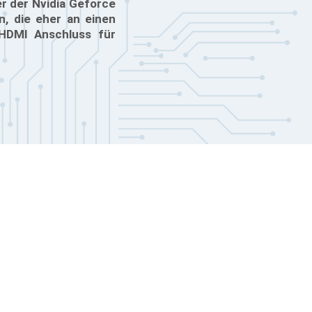
er der Nvidia Geforce
n, die eher an einen
HDMI Anschluss für