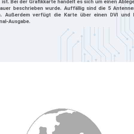
ist. Bei der Grafikkarte handelt es sich um einen Ableg
auer beschrieben wurde. Auffällig sind die 5 Antenne
n. Außerdem verfügt die Karte über einen DVI und 
nal-Ausgabe.