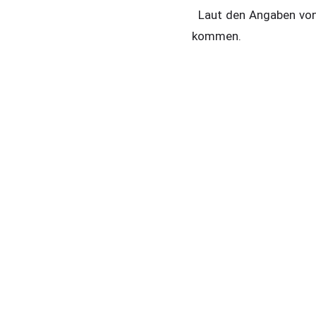
Laut den Angaben von 
kommen.