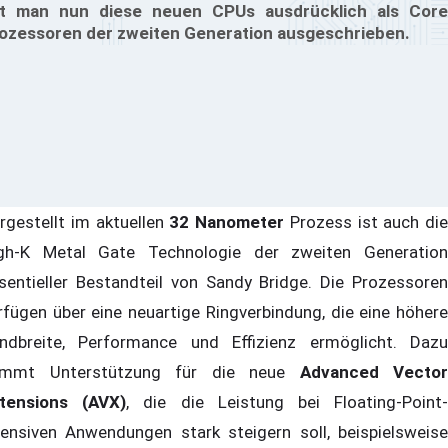
t man nun diese neuen CPUs ausdrücklich als Core
ozessoren der zweiten Generation ausgeschrieben.
rgestellt im aktuellen
32 Nanometer
Prozess ist auch die
gh-K Metal Gate Technologie der zweiten Generation
sentieller Bestandteil von Sandy Bridge. Die Prozessoren
rfügen über eine neuartige Ringverbindung, die eine höhere
ndbreite, Performance und Effizienz ermöglicht. Dazu
mmt Unterstützung für die neue
Advanced Vector
tensions (AVX)
, die die Leistung bei Floating-Point
tensiven Anwendungen stark steigern soll, beispielsweise