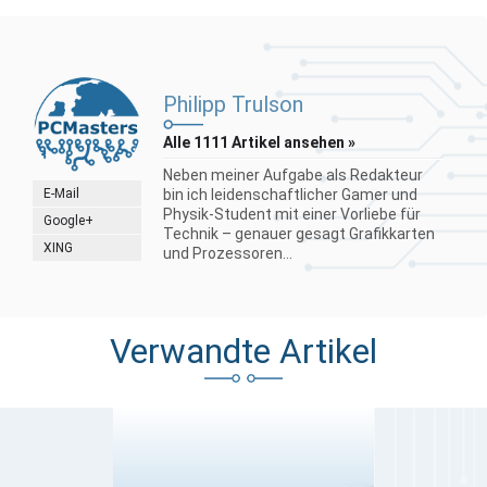
Philipp Trulson
Alle 1111 Artikel ansehen »
Neben meiner Aufgabe als Redakteur
E-Mail
bin ich leidenschaftlicher Gamer und
Physik-Student mit einer Vorliebe für
Google+
Technik – genauer gesagt Grafikkarten
XING
und Prozessoren...
Verwandte Artikel