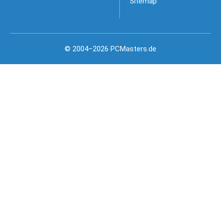
Sitemap
© 2004–2026 PCMasters.de