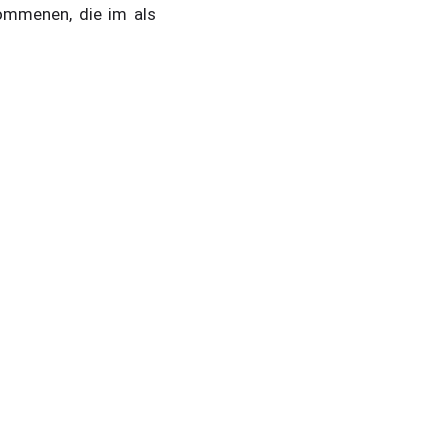
ommenen, die im als