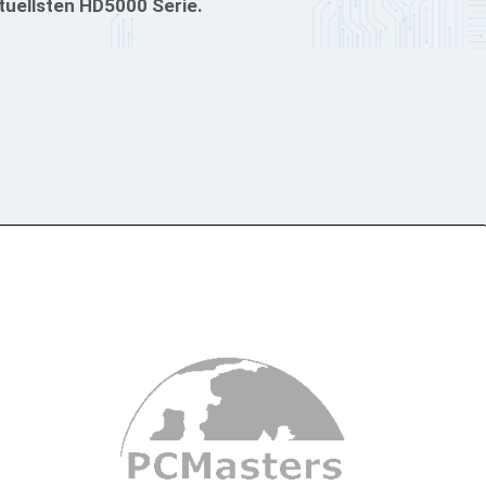
tuellsten HD5000 Serie.