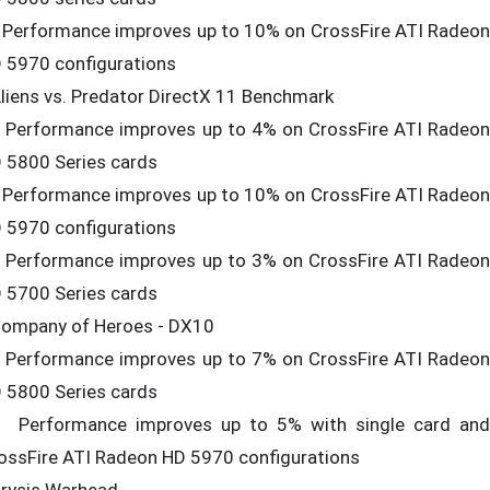
Performance improves up to 10% on CrossFire ATI Radeon
 5970 configurations
Aliens vs. Predator DirectX 11 Benchmark
Performance improves up to 4% on CrossFire ATI Radeon
 5800 Series cards
Performance improves up to 10% on CrossFire ATI Radeon
 5970 configurations
Performance improves up to 3% on CrossFire ATI Radeon
 5700 Series cards
Company of Heroes - DX10
Performance improves up to 7% on CrossFire ATI Radeon
 5800 Series cards
Performance improves up to 5% with single card and
ossFire ATI Radeon HD 5970 configurations