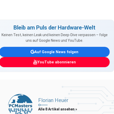
Bleib am Puls der Hardware-Welt
Keinen Test, keinen Leak und keinen Deep-Dive verpassen – folge
uns auf Google News und YouTube.
Auf Google News folgen
YouTube abonnieren
Florian Heuer
Alle 8 Artikel ansehen »