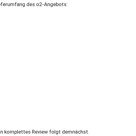
eferumfang des o2-Angebots:
n komplettes Review folgt demnächst.