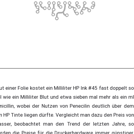
ut einer Folie kostet ein Milliliter HP Ink #45 fast doppelt so
el wie ein Milliliter Blut und etwa sieben mal mehr als ein ml
nicillin, wobei der Nutzen von Penecilin deutlich über dem
n HP Tinte liegen dürfte. Vergleicht man dazu den Preis von
sser, beobachtet man den Trend der letzten Jahre, so
rden die Preise für die Druckerhardware immer günstiger,