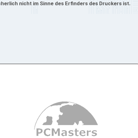
cherlich nicht im Sinne des Erfinders des Druckers ist.