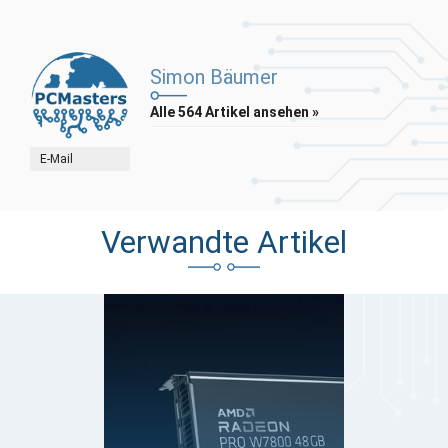
Simon Bäumer
Alle 564 Artikel ansehen »
E-Mail
Verwandte Artikel