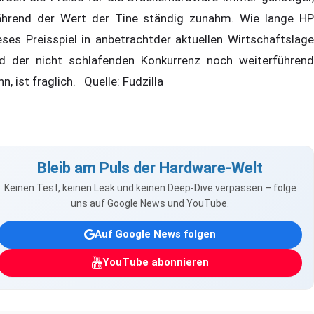
hrend der Wert der Tine ständig zunahm. Wie lange HP
eses Preisspiel in anbetrachtder aktuellen Wirtschaftslage
d der nicht schlafenden Konkurrenz noch weiterführend
nn, ist fraglich. Quelle: Fudzilla
Bleib am Puls der Hardware-Welt
Keinen Test, keinen Leak und keinen Deep-Dive verpassen – folge
uns auf Google News und YouTube.
Auf Google News folgen
YouTube abonnieren