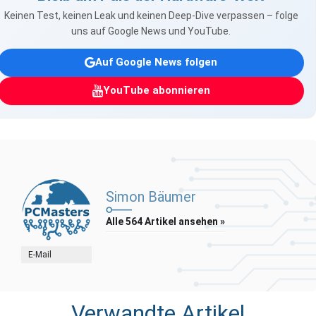
Keinen Test, keinen Leak und keinen Deep-Dive verpassen – folge
uns auf Google News und YouTube.
Auf Google News folgen
YouTube abonnieren
Simon Bäumer
Alle 564 Artikel ansehen »
E-Mail
Verwandte Artikel