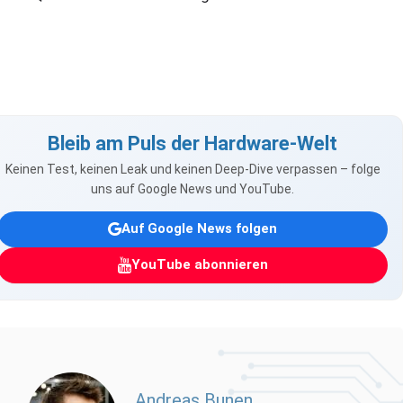
Bleib am Puls der Hardware-Welt
Keinen Test, keinen Leak und keinen Deep-Dive verpassen – folge
uns auf Google News und YouTube.
Auf Google News folgen
YouTube abonnieren
Andreas Bunen