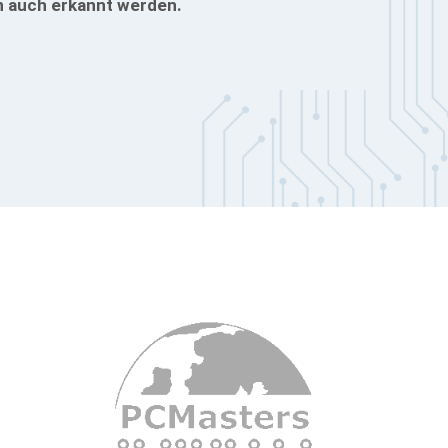
n auch erkannt werden.