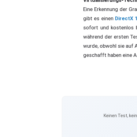
Virtualisierungs-Tech
Eine Erkennung der Gra
gibt es einen
DirectX 
sofort und kostenlos
während der ersten Te
wurde, obwohl sie auf A
geschafft haben eine 
Keinen Test, kei