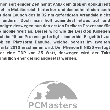
hon seit einiger Zeit hängt AMD dem großen Konkurrent
tel im Mobilbereich hinterher und das scheint sich auch
t dem Launch des in 32 nm gefertigten Arrandale nicht
 ändern. Doch man holt zumindest etwas auf und
ndigte deswegen nun den ersten Dreikern Prozessor für
e mobile Welt an. Dieser wird wie die Desktop Kollegen
ch im 45 nm Prozess gefertigt - immerhin. Er gehört zur
bilen Plattform Danube, welche bereits im zweiten
artal 2010 erscheinen wird. Der Phenom II N820 verfügt
er eine TDP von 35 Watt, deswegen wird der Takt
rmutlich eher gering angesetzt werden.