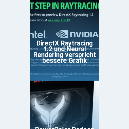
DirectX Raytracing
1.2 und Neural
Rendering verspricht
bessere Grafik