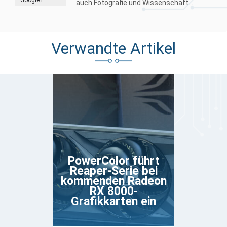
auch Fotografie und Wissenschaft....
Verwandte Artikel
PowerColor führt
Reaper-Serie bei
kommenden Radeon
RX 8000-
Grafikkarten ein