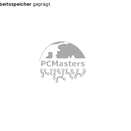
beitsspeicher
geprägt.