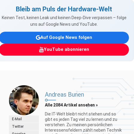
Bleib am Puls der Hardware-Welt
Keinen Test, keinen Leak und keinen Deep-Dive verpassen – folge
uns auf Google News und YouTube.
Auf Google News folgen
YouTube abonnieren
Andreas Bunen
Alle 2084 Artikel ansehen »
Die IT-Welt bleibt nicht stehen und so
E-Mail
gibt es jeden Tag viel zu lernen und zu
verstehen. Zu meinen persönlichen
Twitter
Interessensfeldern zählt neben Technik
Google+