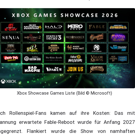
Xbox Showcase Games Liste (Bild © Microsoft)
ch Rollenspiel-Fans kamen auf ihre Kosten: Das mit
annung erwartete Fable-Reboot wurde für Anfang 2027
ngegrenzt. Flankiert wurde die Show von namhaften