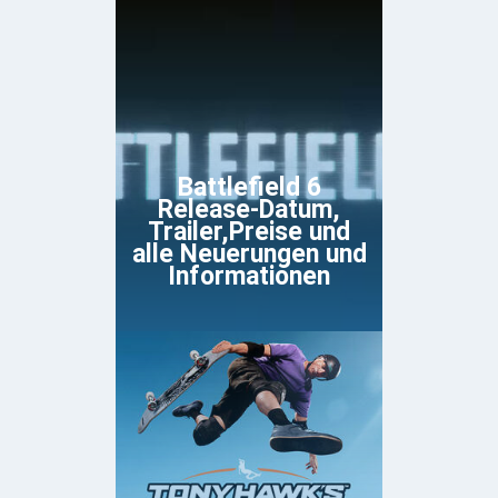
Battlefield 6
Release-Datum,
Trailer,Preise und
alle Neuerungen und
Informationen