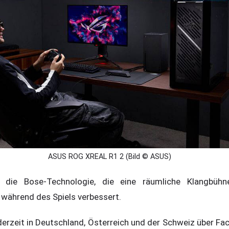
ASUS ROG XREAL R1 2 (Bild © ASUS)
 die Bose-Technologie, die eine räumliche Klangbühn
während des Spiels verbessert.
erzeit in Deutschland, Österreich und der Schweiz über Fac