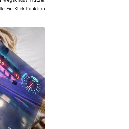
e Ein-Klick-Funktion