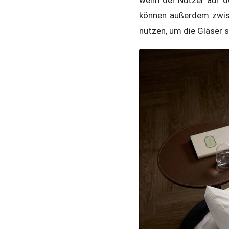
können außerdem zwisc
nutzen, um die Gläser 