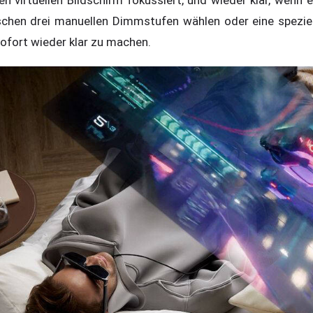
hen drei manuellen Dimmstufen wählen oder eine speziell
sofort wieder klar zu machen.