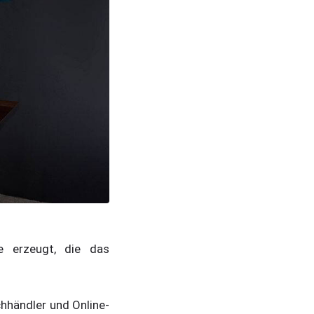
e erzeugt, die das
hhändler und Online-