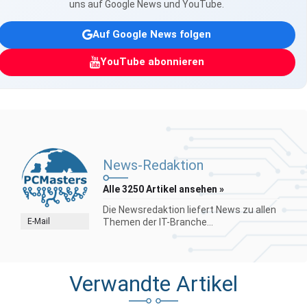
uns auf Google News und YouTube.
Auf Google News folgen
YouTube abonnieren
News-Redaktion
Alle 3250 Artikel ansehen »
Die Newsredaktion liefert News zu allen
E-Mail
Themen der IT-Branche...
Verwandte Artikel