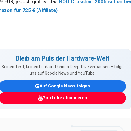
9 EUR, jedoch gibt es das
ROG Crosshair 2006 schon be
azon für 725 € (Affiliate)
.
Bleib am Puls der Hardware-Welt
Keinen Test, keinen Leak und keinen Deep-Dive verpassen – folge
uns auf Google News und YouTube.
Auf Google News folgen
YouTube abonnieren