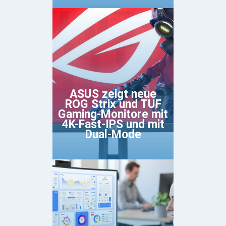
ASUS zeigt neue
ROG Strix und TUF
Gaming-Monitore mit
4K-Fast-IPS und mit
Dual-Mode