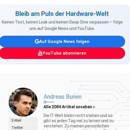
Bleib am Puls der Hardware-Welt
Keinen Test, keinen Leak und keinen Deep-Dive verpassen – folge
uns auf Google News und YouTube.
Auf Google News folgen
YouTube abonnieren
Andreas Bunen
Alle 2084 Artikel ansehen »
Die IT-Welt bleibt nicht stehen und so
E-Mail
gibt es jeden Tag viel zu lernen und zu
verstehen. Zu meinen persönlichen
Twitter