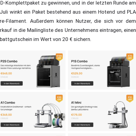
D-Komplettpaket zu gewinnen, und in der letzten Runde am
 Juli winkt ein Paket bestehend aus einem Hotend und PLA
re-Filament. Außerdem können Nutzer, die sich vor dem
rkauf in die Mailingliste des Unternehmens eintragen, einen
battgutschein im Wert von 20 € sichern.