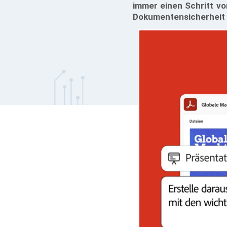
immer einen Schritt vo
Dokumentensicherheit m