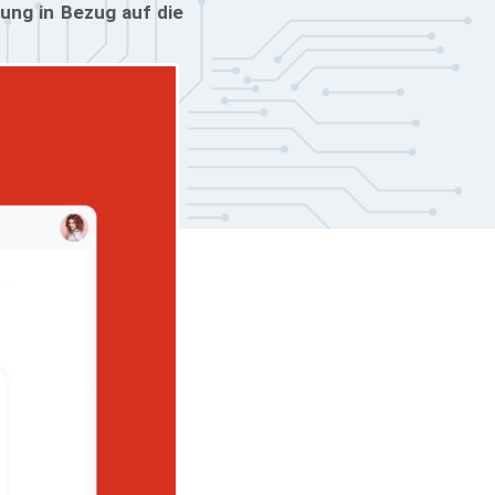
tung in Bezug auf die