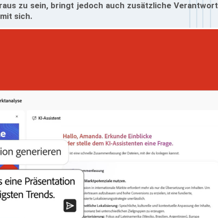
raus zu sein, bringt jedoch auch zusätzliche Verantwor
it sich.