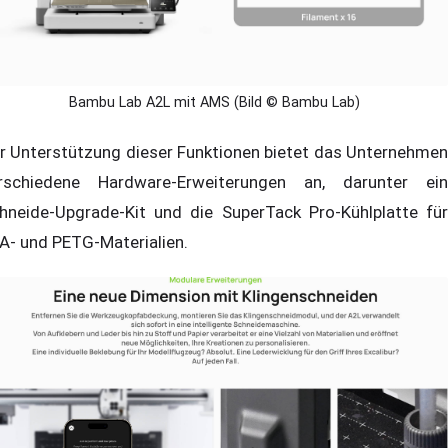
Bambu Lab A2L mit AMS (Bild © Bambu Lab)
r Unterstützung dieser Funktionen bietet das Unternehmen
rschiedene Hardware-Erweiterungen an, darunter ein
hneide-Upgrade-Kit und die SuperTack Pro-Kühlplatte für
A- und PETG-Materialien.