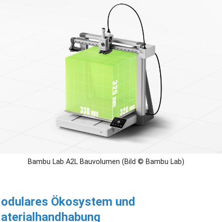
Bambu Lab A2L Bauvolumen (Bild © Bambu Lab)
odulares Ökosystem und
aterialhandhabung