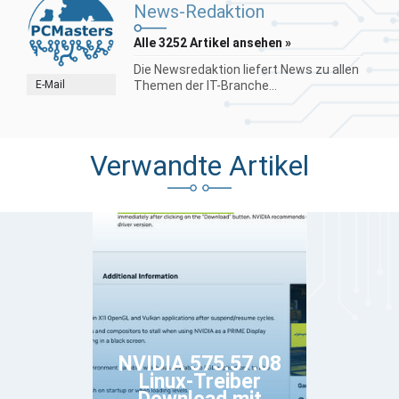
News-Redaktion
Alle 3252 Artikel ansehen »
Die Newsredaktion liefert News zu allen
E-Mail
Themen der IT-Branche...
Verwandte Artikel
NVIDIA 575.57.08
Linux-Treiber