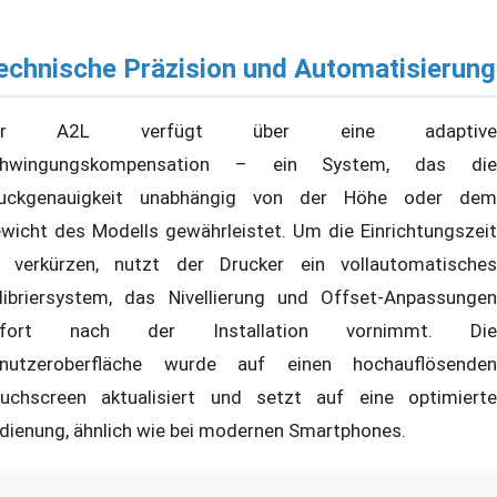
echnische Präzision und Automatisierung
er A2L verfügt über eine adaptive
chwingungskompensation – ein System, das die
uckgenauigkeit unabhängig von der Höhe oder dem
wicht des Modells gewährleistet. Um die Einrichtungszeit
 verkürzen, nutzt der Drucker ein vollautomatisches
libriersystem, das Nivellierung und Offset-Anpassungen
ofort nach der Installation vornimmt. Die
nutzeroberfläche wurde auf einen hochauflösenden
uchscreen aktualisiert und setzt auf eine optimierte
dienung, ähnlich wie bei modernen Smartphones.