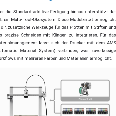
er die Standard-additive Fertigung hinaus unterstützt der
L ein Multi-Tool-Ökosystem. Diese Modularität ermöglicht
 dir, zusätzliche Werkzeuge für das Plotten mit Stiften und
s präzise Schneiden mit Klingen zu integrieren. Für das
terialmanagement lässt sich der Drucker mit dem AMS
utomatic Material System) verbinden, was zuverlässige
rkflows mit mehreren Farben und Materialien ermöglicht.