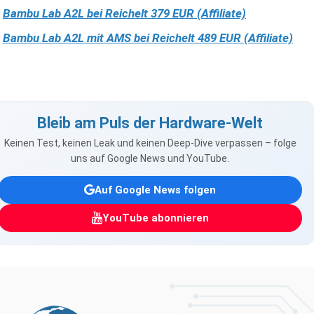
Bambu Lab A2L bei Reichelt 379 EUR (Affiliate)
Bambu Lab A2L mit AMS bei Reichelt 489 EUR (Affiliate)
Bleib am Puls der Hardware-Welt
Keinen Test, keinen Leak und keinen Deep-Dive verpassen – folge
uns auf Google News und YouTube.
Auf Google News folgen
YouTube abonnieren