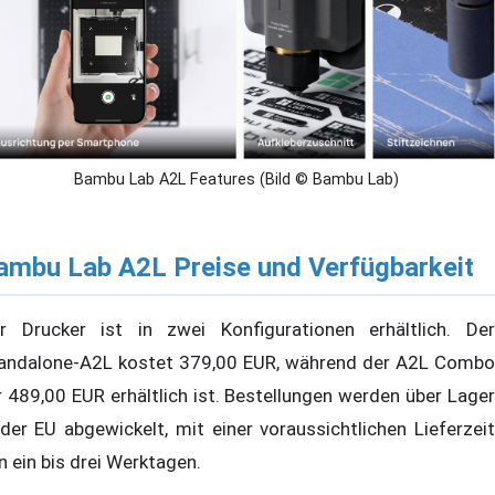
Bambu Lab A2L Features (Bild © Bambu Lab)
ambu Lab A2L Preise und Verfügbarkeit
r Drucker ist in zwei Konfigurationen erhältlich. Der
andalone-A2L kostet 379,00 EUR, während der A2L Combo
r 489,00 EUR erhältlich ist. Bestellungen werden über Lager
 der EU abgewickelt, mit einer voraussichtlichen Lieferzeit
n ein bis drei Werktagen.