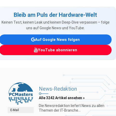
Bleib am Puls der Hardware-Welt
Keinen Test, keinen Leak und keinen Deep-Dive verpassen – folge
uns auf Google News und YouTube.
Auf Google News folgen
YouTube abonnieren
News-Redaktion
Alle 3242 Artikel ansehen »
Die Newsredaktion liefert News zu allen
E-Mail
Themen der IT-Branche...