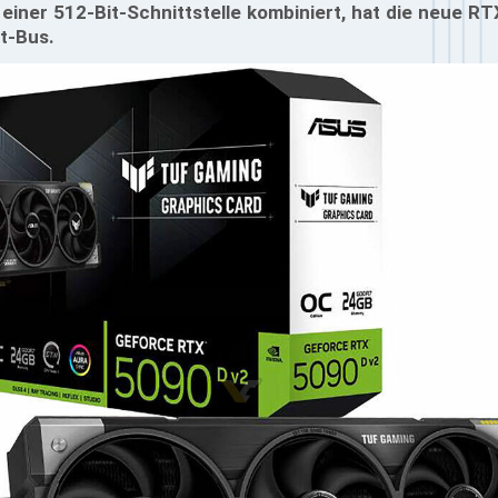
iner 512-Bit-Schnittstelle kombiniert, hat die neue R
t-Bus.