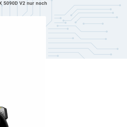
TX 5090D V2 nur noch