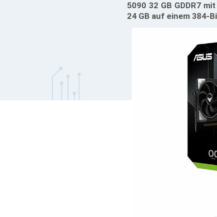
5090 32 GB GDDR7 mit e
24 GB auf einem 384-Bi