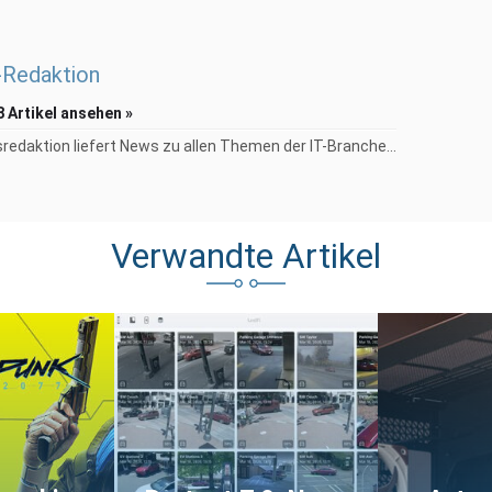
Redaktion
8 Artikel ansehen »
redaktion liefert News zu allen Themen der IT-Branche...
Verwandte Artikel