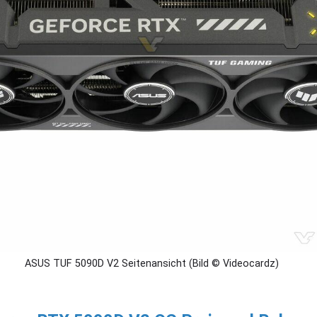
ASUS TUF 5090D V2 Seitenansicht (Bild © Videocardz)