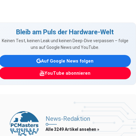
Bleib am Puls der Hardware-Welt
Keinen Test, keinen Leak und keinen Deep-Dive verpassen – folge
uns auf Google News und YouTube.
Auf Google News folgen
YouTube abonnieren
News-Redaktion
Alle 3249 Artikel ansehen »