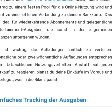
trag zu einem festen Pool für die Online-Nutzung wird und
cht zu einer offenen Verbindung zu deinem Bankkonto. Das
t ideal für wiederkehrende Abonnements und gelegentliche
tertainment-Ausgaben, die sonst in den allgemeinen
nanzen untergehen würden.
 ist wichtig, die Aufladungen zeitlich zu verteilen.
natliche oder zweiwöchentliche Aufladungen entsprechen
m tatsächlichen Nutzungsverhalten. Anstatt auf jeden
rkauf zu reagieren, planst du deine Einkäufe im Voraus und
erlegst, was in die Bilanz passt.
infaches Tracking der Ausgaben