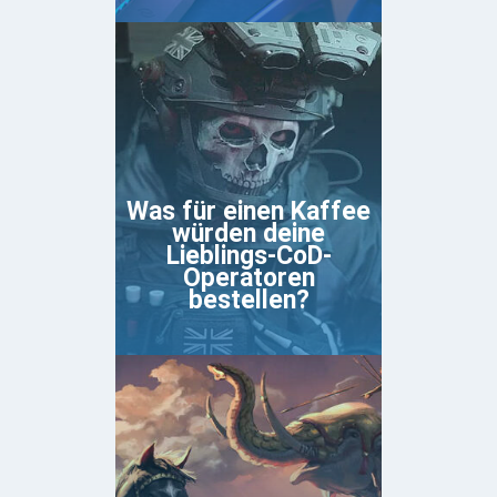
Was für einen Kaffee
würden deine
Lieblings-CoD-
Operatoren
bestellen?