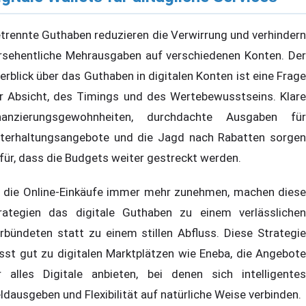
trennte Guthaben reduzieren die Verwirrung und verhindern
rsehentliche Mehrausgaben auf verschiedenen Konten. Der
erblick über das Guthaben in digitalen Konten ist eine Frage
r Absicht, des Timings und des Wertebewusstseins. Klare
nanzierungsgewohnheiten, durchdachte Ausgaben für
terhaltungsangebote und die Jagd nach Rabatten sorgen
für, dass die Budgets weiter gestreckt werden.
 die Online-Einkäufe immer mehr zunehmen, machen diese
rategien das digitale Guthaben zu einem verlässlichen
rbündeten statt zu einem stillen Abfluss. Diese Strategie
sst gut zu digitalen Marktplätzen wie Eneba, die Angebote
r alles Digitale anbieten, bei denen sich intelligentes
ldausgeben und Flexibilität auf natürliche Weise verbinden.