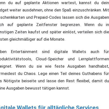
nn du auf geplante Aktionen wartest, kannst du dein
dget weiter ausdehnen, ohne den Spaß einzuschränken. Mit
schenkkarten und Prepaid-Codes lassen sich die Ausgaben
ch auf geplante Zeitfenster begrenzen. Wenn du in
nstigen Zeiten kaufst und später einlöst, verteilen sich die
sten gleichmäßiger auf die Monate.
ben Entertainment sind digitale Wallets auch für
oduktivitätstools, Cloud-Speicher und Lernplattformen
eignet. Wenn du sie wie feste Ausgaben handhabst,
rmeidest du Chaos. Lege einen Teil deines Guthabens für
s Nötigste beiseite und lasse den Rest flexibel, damit du
ine Ausgaben bewusst tätigen kannst.
igitale Wallets für alltägliche Services