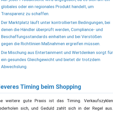
globales oder ein regionales Produkt handelt, um
Transparenz zu schaffen.
Der Marktplatz läuft unter kontrollierten Bedingungen, bei
denen die Händler überprüft werden, Compliance- und
Beschaffungsstandards einhalten und bei Verstößen
gegen die Richtlinien Maßnahmen ergreifen müssen.
Die Mischung aus Entertainment und Wertdenken sorgt für
ein gesundes Gleichgewicht und bietet dir trotzdem
Abwechslung.
leveres Timing beim Shopping
ne weitere gute Praxis ist das Timing. Verkaufszyklen
ederholen sich, und Geduld zahlt sich in der Regel aus.