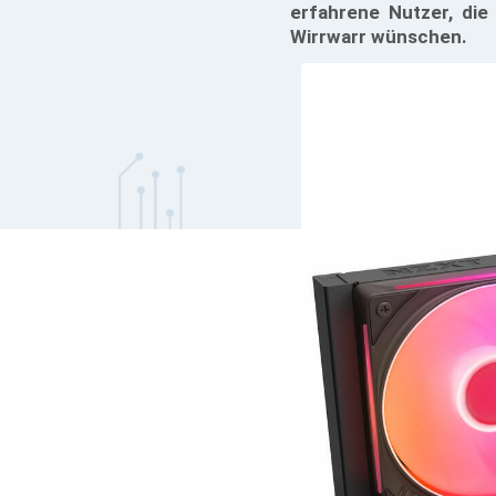
erfahrene Nutzer, die
Wirrwarr wünschen.