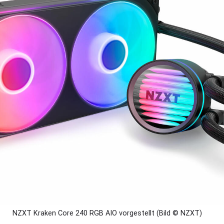
NZXT Kraken Core 240 RGB AIO vorgestellt (Bild © NZXT)