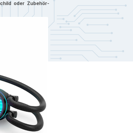
schild oder Zubehör-