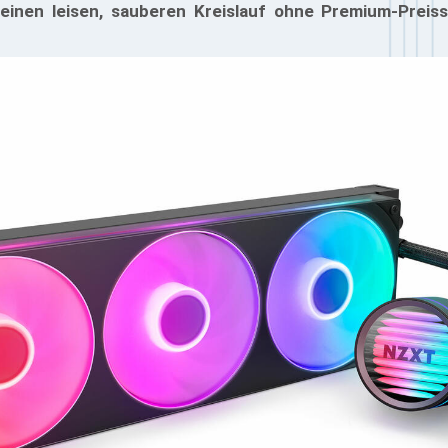
 einen leisen, sauberen Kreislauf ohne Premium-Preis