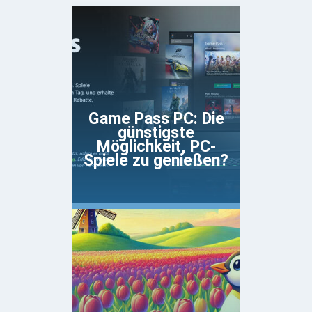
Game Pass PC: Die
günstigste
Möglichkeit, PC-
Spiele zu genießen?