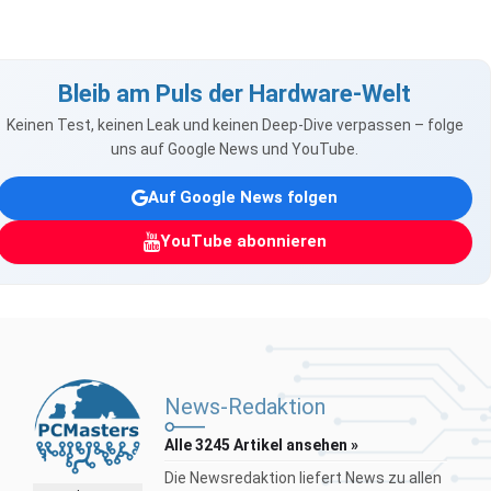
Bleib am Puls der Hardware-Welt
Keinen Test, keinen Leak und keinen Deep-Dive verpassen – folge
uns auf Google News und YouTube.
Auf Google News folgen
YouTube abonnieren
News-Redaktion
Alle 3245 Artikel ansehen »
Die Newsredaktion liefert News zu allen