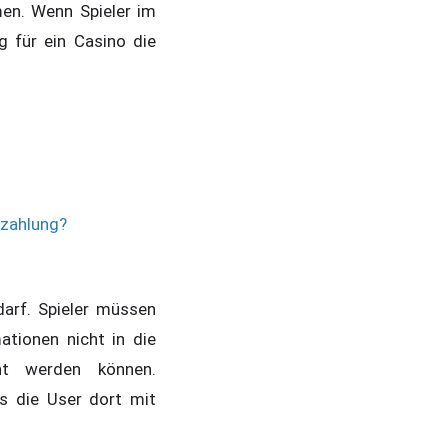
men. Wenn Spieler im
g für ein Casino die
szahlung?
darf. Spieler müssen
tionen nicht in die
ht werden können.
ss die User dort mit