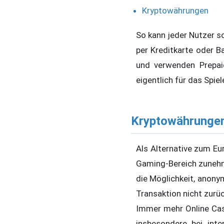
Kryptowährungen
So kann jeder Nutzer so
per Kreditkarte oder 
und verwenden Prepai
eigentlich für das Spie
Kryptowährunge
Als Alternative zum E
Gaming-Bereich zunehme
die Möglichkeit, anonym
Transaktion nicht zurü
Immer mehr Online Casi
insbesondere bei inte