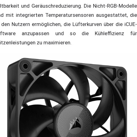
ltbarkeit und Geräuschreduzierung. Die Nicht-RGB-Modelle
nd mit integrierten Temperatursensoren ausgestattet, die
 den Nutzern ermöglichen, die Lüfterkurven über die iCUE-
ftware anzupassen und so die Kühleffizienz für
itzenleistungen zu maximieren.