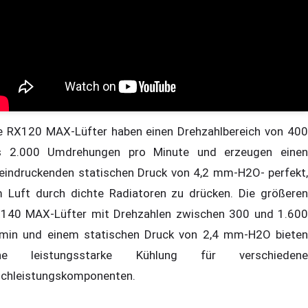
e RX120 MAX-Lüfter haben einen Drehzahlbereich von 400
s 2.000 Umdrehungen pro Minute und erzeugen einen
eindruckenden statischen Druck von 4,2 mm-H2O- perfekt,
 Luft durch dichte Radiatoren zu drücken. Die größeren
140 MAX-Lüfter mit Drehzahlen zwischen 300 und 1.600
min und einem statischen Druck von 2,4 mm-H2O bieten
ine leistungsstarke Kühlung für verschiedene
chleistungskomponenten.