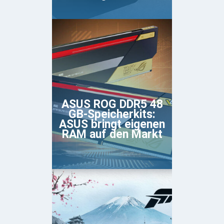
ASUS ROG DDR5 48
GB-Speicherkits:
ASUS bringt eigenen
RAM auf den Markt