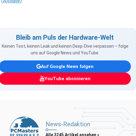
(Affiliate)
Bleib am Puls der Hardware-Welt
Keinen Test, keinen Leak und keinen Deep-Dive verpassen – folge
uns auf Google News und YouTube.
Auf Google News folgen
YouTube abonnieren
News-Redaktion
Alle 3245 Artikel ansehen »