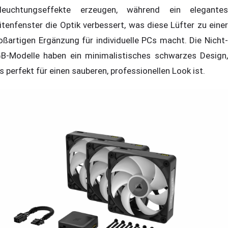
leuchtungseffekte erzeugen, während ein elegantes
itenfenster die Optik verbessert, was diese Lüfter zu einer
oßartigen Ergänzung für individuelle PCs macht. Die Nicht-
B-Modelle haben ein minimalistisches schwarzes Design,
s perfekt für einen sauberen, professionellen Look ist.