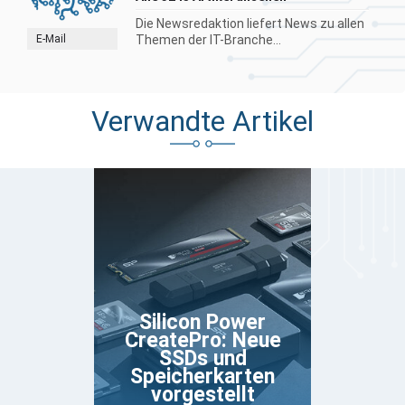
Die Newsredaktion liefert News zu allen
E-Mail
Themen der IT-Branche...
Verwandte Artikel
Silicon Power
CreatePro: Neue
SSDs und
Speicherkarten
vorgestellt