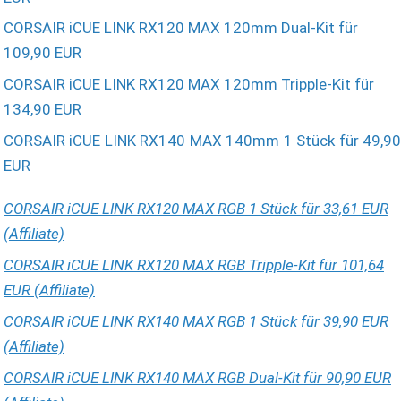
CORSAIR iCUE LINK RX120 MAX 120mm Dual-Kit für
109,90 EUR
CORSAIR iCUE LINK RX120 MAX 120mm Tripple-Kit für
134,90 EUR
CORSAIR iCUE LINK RX140 MAX 140mm 1 Stück für 49,90
EUR
CORSAIR iCUE LINK RX120 MAX RGB 1 Stück für 33,61 EUR
(Affiliate)
CORSAIR iCUE LINK RX120 MAX RGB Tripple-Kit für 101,64
EUR (Affiliate)
CORSAIR iCUE LINK RX140 MAX RGB 1 Stück für 39,90 EUR
(Affiliate)
CORSAIR iCUE LINK RX140 MAX RGB Dual-Kit für 90,90 EUR