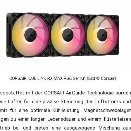
CORSAIR iCUE LINK RX MAX RGB 3er Kit (Bild © Corsair)
sgestattet mit der CORSAIR AirGuide-Technologie sorgen
ese Lüfter für eine präzise Steuerung des Luftstroms und
mit für eine optimale Kühlleistung. Magnetschwebelager
agen zu einer langen Lebensdauer und einem flüsterleisen
trieb bei und bieten eine ausgewogene Mischung aus