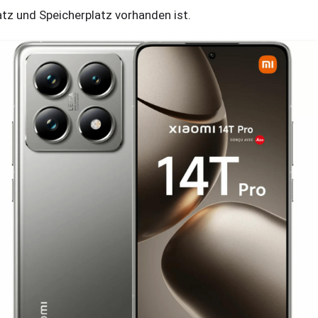
atz und Speicherplatz vorhanden ist.