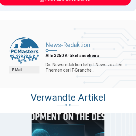
News-Redaktion
Alle 3250 Artikel ansehen »
Die Newsredaktion liefert News zu allen
E-Mail
Themen der IT-Branche...
Verwandte Artikel