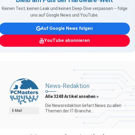
Keinen Test, keinen Leak und keinen Deep-Dive verpassen – folge
uns auf Google News und YouTube.
Auf Google News folgen
YouTube abonnieren
News-Redaktion
Alle 3248 Artikel ansehen »
Die Newsredaktion liefert News zu allen
E-Mail
Themen der IT-Branche...