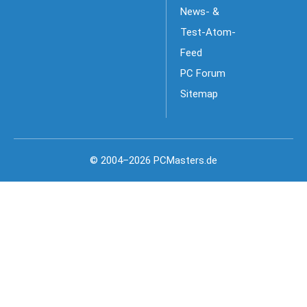
News- &
Test-Atom-
Feed
PC Forum
Sitemap
© 2004–2026 PCMasters.de