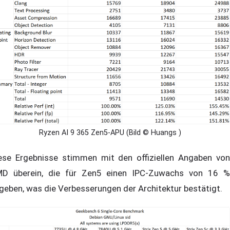
Ryzen AI 9 365 Zen5-APU (Bild © Huangs )
ese Ergebnisse stimmen mit den offiziellen Angaben von
D überein, die für Zen5 einen IPC-Zuwachs von 16 %
geben, was die Verbesserungen der Architektur bestätigt.