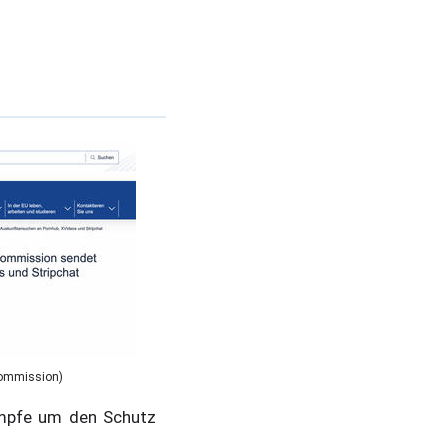
Kommission)
ämpfe um den Schutz