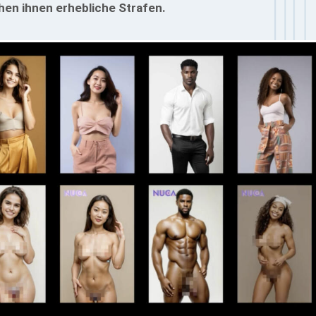
ohen ihnen erhebliche Strafen.