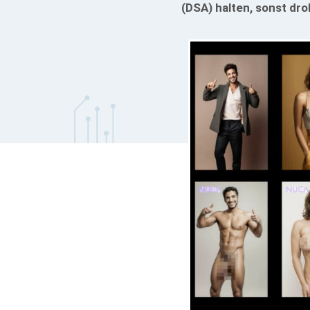
(DSA) halten, sonst dr