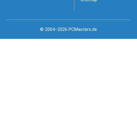
© 2004–2026 PCMasters.de