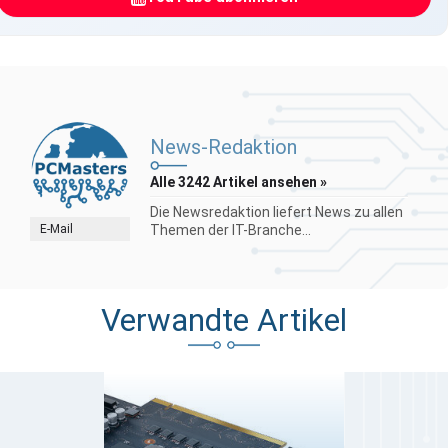
News-Redaktion
Alle 3242 Artikel ansehen »
Die Newsredaktion liefert News zu allen
E-Mail
Themen der IT-Branche...
Verwandte Artikel