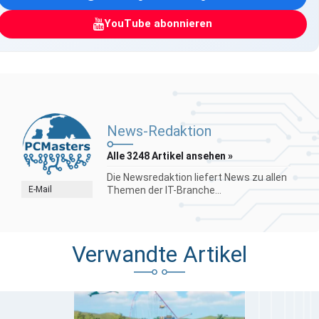
YouTube abonnieren
News-Redaktion
Alle 3248 Artikel ansehen »
Die Newsredaktion liefert News zu allen
E-Mail
Themen der IT-Branche...
Verwandte Artikel