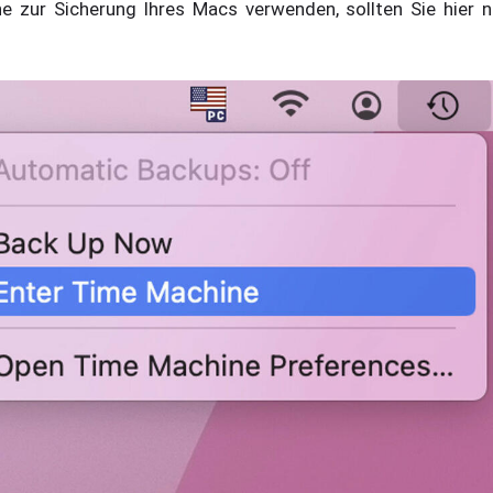
 zur Sicherung Ihres Macs verwenden, sollten Sie hier n