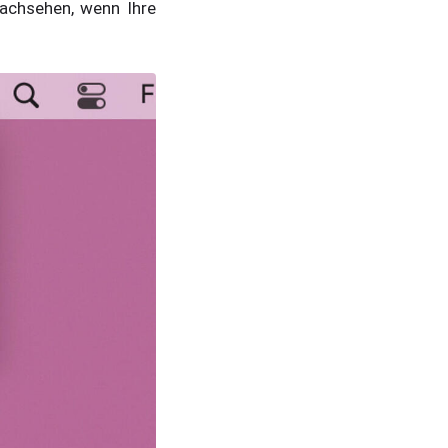
achsehen, wenn Ihre