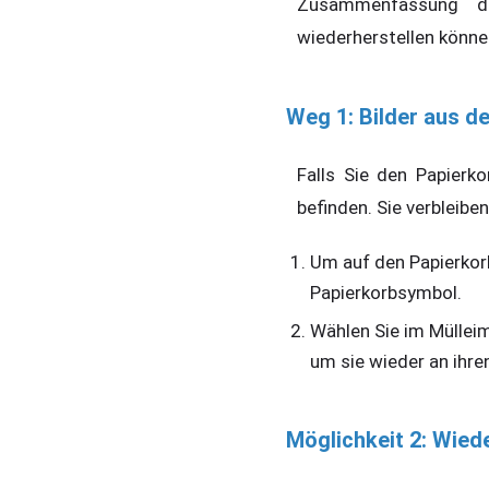
Zusammenfassung de
wiederherstellen könne
Weg 1: Bilder aus d
Falls Sie den Papierko
befinden. Sie verbleibe
Um auf den Papierkorb
Papierkorbsymbol.
Wählen Sie im Mülleim
um sie wieder an ihre
Möglichkeit 2: Wie