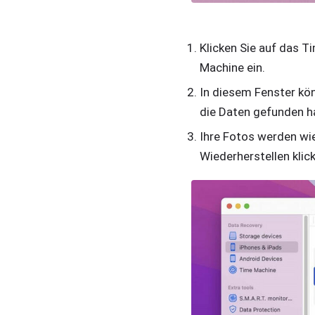
Klicken Sie auf das 
Machine ein.
In diesem Fenster kön
die Daten gefunden ha
Ihre Fotos werden wie
Wiederherstellen klic