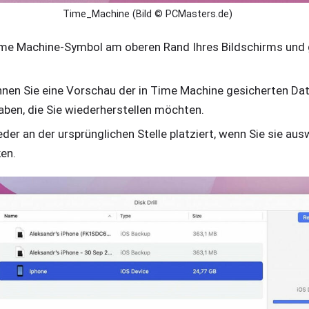
Time_Machine (Bild © PCMasters.de)
Time Machine-Symbol am oberen Rand Ihres Bildschirms und
nen Sie eine Vorschau der in Time Machine gesicherten Date
ben, die Sie wiederherstellen möchten.
der an der ursprünglichen Stelle platziert, wenn Sie sie au
ken.