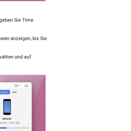
 geben Sie Time
ien anzeigen, bis Sie
swählen und auf