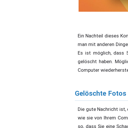
Ein Nachteil dieses Ko
man mit anderen Dingen 
Es ist möglich, dass 
gelöscht haben. Mögli
Computer wiederherste
Gelöschte Fotos
Die gute Nachricht ist,
wie sie von Ihrem Comp
so, dass Sie eine Schac