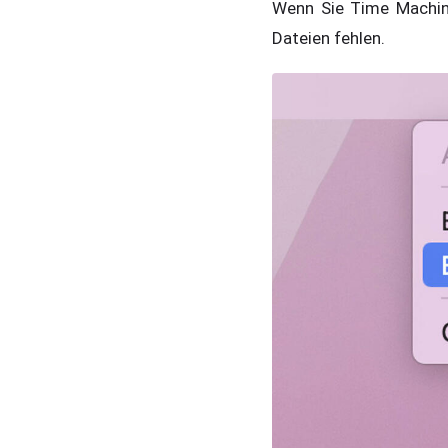
Wenn Sie Time Machine
Dateien fehlen.