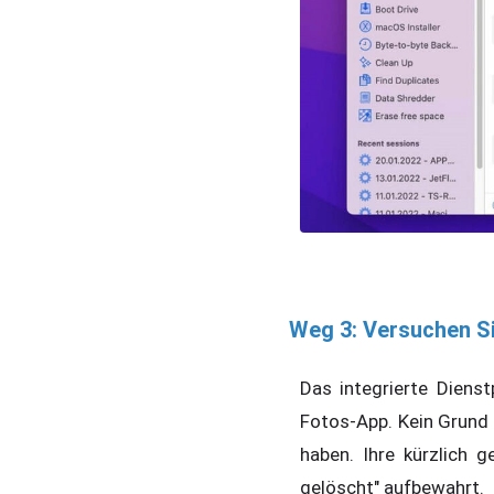
Weg 3: Versuchen S
Das integrierte Diens
Fotos-App. Kein Grund 
haben. Ihre kürzlich
gelöscht" aufbewahrt.