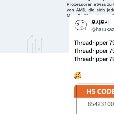
Prozessoren etwas zu 
von AMD, die sich jed
Modelle Threadripper