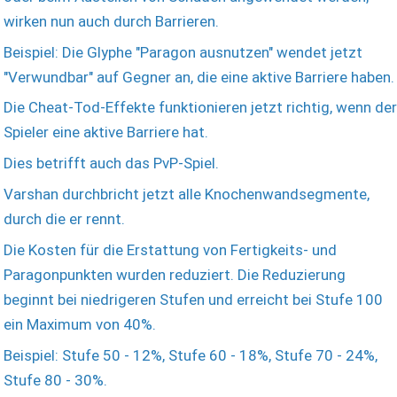
wirken nun auch durch Barrieren.
Beispiel: Die Glyphe "Paragon ausnutzen" wendet jetzt
"Verwundbar" auf Gegner an, die eine aktive Barriere haben.
Die Cheat-Tod-Effekte funktionieren jetzt richtig, wenn der
Spieler eine aktive Barriere hat.
Dies betrifft auch das PvP-Spiel.
Varshan durchbricht jetzt alle Knochenwandsegmente,
durch die er rennt.
Die Kosten für die Erstattung von Fertigkeits- und
Paragonpunkten wurden reduziert. Die Reduzierung
beginnt bei niedrigeren Stufen und erreicht bei Stufe 100
ein Maximum von 40%.
Beispiel: Stufe 50 - 12%, Stufe 60 - 18%, Stufe 70 - 24%,
Stufe 80 - 30%.