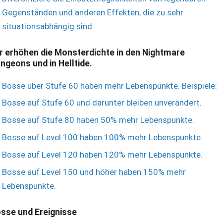
Gegenständen und anderen Effekten, die zu sehr
situationsabhängig sind.
r erhöhen die Monsterdichte in den Nightmare
ngeons und in Helltide.
Bosse über Stufe 60 haben mehr Lebenspunkte. Beispiele:
Bosse auf Stufe 60 und darunter bleiben unverändert.
Bosse auf Stufe 80 haben 50% mehr Lebenspunkte.
Bosse auf Level 100 haben 100% mehr Lebenspunkte.
Bosse auf Level 120 haben 120% mehr Lebenspunkte.
Bosse auf Level 150 und höher haben 150% mehr
Lebenspunkte.
sse und Ereignisse