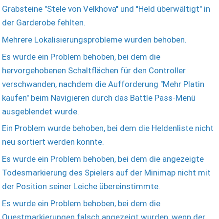
Grabsteine "Stele von Velkhova" und "Held überwältigt" in
der Garderobe fehlten.
Mehrere Lokalisierungsprobleme wurden behoben.
Es wurde ein Problem behoben, bei dem die
hervorgehobenen Schaltflächen für den Controller
verschwanden, nachdem die Aufforderung "Mehr Platin
kaufen" beim Navigieren durch das Battle Pass-Menü
ausgeblendet wurde.
Ein Problem wurde behoben, bei dem die Heldenliste nicht
neu sortiert werden konnte.
Es wurde ein Problem behoben, bei dem die angezeigte
Todesmarkierung des Spielers auf der Minimap nicht mit
der Position seiner Leiche übereinstimmte.
Es wurde ein Problem behoben, bei dem die
Questmarkierungen falsch angezeigt wurden, wenn der