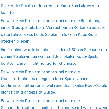
Spieler die Points of Interest im Koop-Spiel aktivieren
konnte.
Es wurde ein Problem behoben, bei dem die Benutzung
eines Stadtportals beim Versuch, einen Kerker zu betreten,
dazu führte, dass beide Spieler im lokalen Koop-Spiel
stecken blieben.
Ein Problem wurde behoben, bei dem NSCs in Szenarien, in
denen Spieler/innen während des lokalen Koop-Spiels
beritten waren, nicht richtig funktionierten.
Es wurde ein Problem behoben, bei dem die
Questfortschrittsanzeige anderer Spieler/innen in
bestimmten Situationen während des lokalen Koop-Spiels
nicht richtig angezeigt wurde.
Es wurde ein Problem behoben, bei dem die
Saisoninformationen nicht richtig angezeigt wurden, wenn