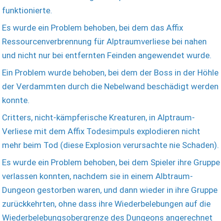
funktionierte.
Es wurde ein Problem behoben, bei dem das Affix
Ressourcenverbrennung für Alptraumverliese bei nahen
und nicht nur bei entfernten Feinden angewendet wurde.
Ein Problem wurde behoben, bei dem der Boss in der Höhle
der Verdammten durch die Nebelwand beschädigt werden
konnte.
Critters, nicht-kämpferische Kreaturen, in Alptraum-
Verliese mit dem Affix Todesimpuls explodieren nicht
mehr beim Tod (diese Explosion verursachte nie Schaden).
Es wurde ein Problem behoben, bei dem Spieler ihre Gruppe
verlassen konnten, nachdem sie in einem Albtraum-
Dungeon gestorben waren, und dann wieder in ihre Gruppe
zurückkehrten, ohne dass ihre Wiederbelebungen auf die
Wiederbelebungsobergrenze des Dungeons angerechnet