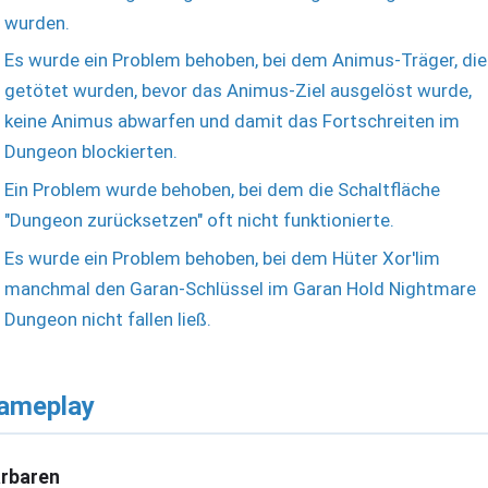
wurden.
Es wurde ein Problem behoben, bei dem Animus-Träger, die
getötet wurden, bevor das Animus-Ziel ausgelöst wurde,
keine Animus abwarfen und damit das Fortschreiten im
Dungeon blockierten.
Ein Problem wurde behoben, bei dem die Schaltfläche
"Dungeon zurücksetzen" oft nicht funktionierte.
Es wurde ein Problem behoben, bei dem Hüter Xor'lim
manchmal den Garan-Schlüssel im Garan Hold Nightmare
Dungeon nicht fallen ließ.
ameplay
rbaren