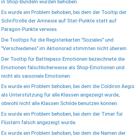
in Shop-Bündeln wurden behoben.
Es wurde ein Problem behoben, bei dem der Tooltip der
Schriftrolle der Amnesie auf Stat-Punkte statt auf
Paragon-Punkte verwies.
Die Tooltips für die Registerkarten "Soziales" und
"Verschiedenes" im Aktionsrad stimmten nicht überein.
Der Tooltip für Battlepass-Emotionen bezeichnete die
Emotionen fälschlicherweise als Shop-Emotionen und
nicht als saisonale Emotionen.
Es wurde ein Problem behoben, bei dem die Coldiron Aegis
als Unterstützung für alle Klassen angezeigt wurde,
obwohl nicht alle Klassen Schilde benutzen können.
Es wurde ein Problem behoben, bei dem der Timer für
Flüstern falsch angezeigt wurde.
Es wurde ein Problem behoben, bei dem die Namen der