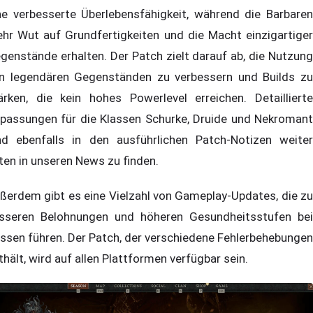
ne verbesserte Überlebensfähigkeit, während die Barbaren
hr Wut auf Grundfertigkeiten und die Macht einzigartiger
genstände erhalten. Der Patch zielt darauf ab, die Nutzung
n legendären Gegenständen zu verbessern und Builds zu
ärken, die kein hohes Powerlevel erreichen. Detaillierte
passungen für die Klassen Schurke, Druide und Nekromant
nd ebenfalls in den ausführlichen Patch-Notizen weiter
ten in unseren News zu finden.
ßerdem gibt es eine Vielzahl von Gameplay-Updates, die zu
sseren Belohnungen und höheren Gesundheitsstufen bei
ssen führen. Der Patch, der verschiedene Fehlerbehebungen
thält, wird auf allen Plattformen verfügbar sein.