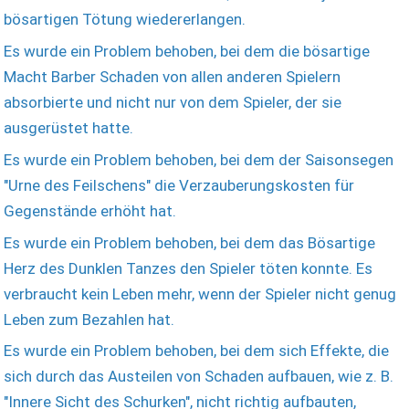
bösartigen Tötung wiedererlangen.
Es wurde ein Problem behoben, bei dem die bösartige
Macht Barber Schaden von allen anderen Spielern
absorbierte und nicht nur von dem Spieler, der sie
ausgerüstet hatte.
Es wurde ein Problem behoben, bei dem der Saisonsegen
"Urne des Feilschens" die Verzauberungskosten für
Gegenstände erhöht hat.
Es wurde ein Problem behoben, bei dem das Bösartige
Herz des Dunklen Tanzes den Spieler töten konnte. Es
verbraucht kein Leben mehr, wenn der Spieler nicht genug
Leben zum Bezahlen hat.
Es wurde ein Problem behoben, bei dem sich Effekte, die
sich durch das Austeilen von Schaden aufbauen, wie z. B.
"Innere Sicht des Schurken", nicht richtig aufbauten,