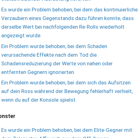
Es wurde ein Problem behoben, bei dem das kontinuierliche
Verzaubern eines Gegenstands dazu führen konnte, dass
derselbe Wert bei nachfolgenden Re-Rolls wiederholt
angezeigt wurde.
Ein Problem wurde behoben, bei dem Schaden
verursachende Effekte nach dem Tod die
Schadensreduzierung der Werte von nahen oder
entfernten Gegnern ignorierten.
Ein Problem wurde behoben, bei dem sich das Aufsitzen
auf dein Ross während der Bewegung fehlerhaft verhielt,
wenn du auf der Konsole spielst.
nster
Es wurde ein Problem behoben, bei dem Elite-Gegner mit