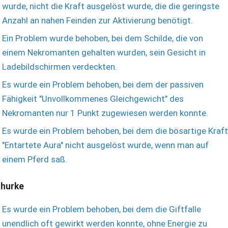
wurde, nicht die Kraft ausgelöst wurde, die die geringste
Anzahl an nahen Feinden zur Aktivierung benötigt.
Ein Problem wurde behoben, bei dem Schilde, die von
einem Nekromanten gehalten wurden, sein Gesicht in
Ladebildschirmen verdeckten.
Es wurde ein Problem behoben, bei dem der passiven
Fähigkeit "Unvollkommenes Gleichgewicht" des
Nekromanten nur 1 Punkt zugewiesen werden konnte.
Es wurde ein Problem behoben, bei dem die bösartige Kraft
"Entartete Aura" nicht ausgelöst wurde, wenn man auf
einem Pferd saß.
hurke
Es wurde ein Problem behoben, bei dem die Giftfalle
unendlich oft gewirkt werden konnte, ohne Energie zu