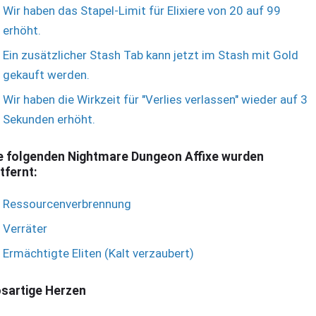
Wir haben das Stapel-Limit für Elixiere von 20 auf 99
erhöht.
Ein zusätzlicher Stash Tab kann jetzt im Stash mit Gold
gekauft werden.
Wir haben die Wirkzeit für "Verlies verlassen" wieder auf 3
Sekunden erhöht.
e folgenden Nightmare Dungeon Affixe wurden
tfernt:
Ressourcenverbrennung
Verräter
Ermächtigte Eliten (Kalt verzaubert)
sartige Herzen