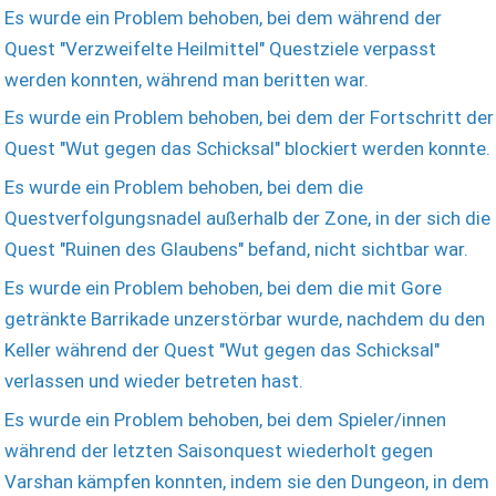
Es wurde ein Problem behoben, bei dem während der
Quest "Verzweifelte Heilmittel" Questziele verpasst
werden konnten, während man beritten war.
Es wurde ein Problem behoben, bei dem der Fortschritt der
Quest "Wut gegen das Schicksal" blockiert werden konnte.
Es wurde ein Problem behoben, bei dem die
Questverfolgungsnadel außerhalb der Zone, in der sich die
Quest "Ruinen des Glaubens" befand, nicht sichtbar war.
Es wurde ein Problem behoben, bei dem die mit Gore
getränkte Barrikade unzerstörbar wurde, nachdem du den
Keller während der Quest "Wut gegen das Schicksal"
verlassen und wieder betreten hast.
Es wurde ein Problem behoben, bei dem Spieler/innen
während der letzten Saisonquest wiederholt gegen
Varshan kämpfen konnten, indem sie den Dungeon, in dem