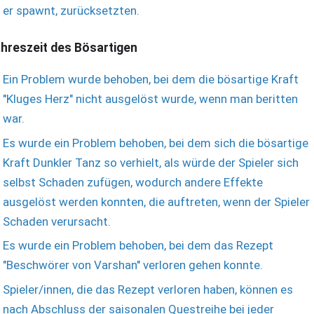
er spawnt, zurücksetzten.
hreszeit des Bösartigen
Ein Problem wurde behoben, bei dem die bösartige Kraft
"Kluges Herz" nicht ausgelöst wurde, wenn man beritten
war.
Es wurde ein Problem behoben, bei dem sich die bösartige
Kraft Dunkler Tanz so verhielt, als würde der Spieler sich
selbst Schaden zufügen, wodurch andere Effekte
ausgelöst werden konnten, die auftreten, wenn der Spieler
Schaden verursacht.
Es wurde ein Problem behoben, bei dem das Rezept
"Beschwörer von Varshan" verloren gehen konnte.
Spieler/innen, die das Rezept verloren haben, können es
nach Abschluss der saisonalen Questreihe bei jeder