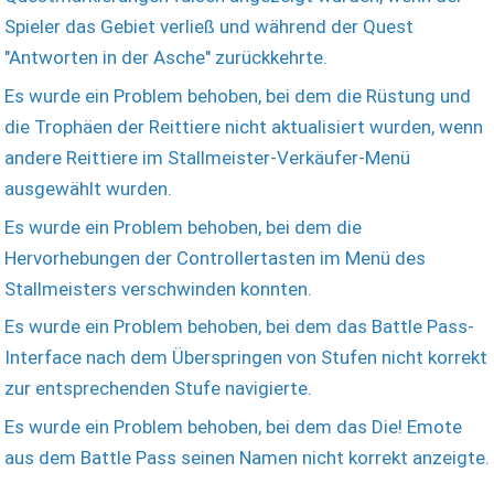
Spieler das Gebiet verließ und während der Quest
"Antworten in der Asche" zurückkehrte.
Es wurde ein Problem behoben, bei dem die Rüstung und
die Trophäen der Reittiere nicht aktualisiert wurden, wenn
andere Reittiere im Stallmeister-Verkäufer-Menü
ausgewählt wurden.
Es wurde ein Problem behoben, bei dem die
Hervorhebungen der Controllertasten im Menü des
Stallmeisters verschwinden konnten.
Es wurde ein Problem behoben, bei dem das Battle Pass-
Interface nach dem Überspringen von Stufen nicht korrekt
zur entsprechenden Stufe navigierte.
Es wurde ein Problem behoben, bei dem das Die! Emote
aus dem Battle Pass seinen Namen nicht korrekt anzeigte.