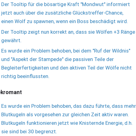
Der Tooltip für die bösartige Kraft "Mondwut" informiert
jetzt auch über die zusätzliche Glückstreffer-Chance,
einen Wolf zu spawnen, wenn ein Boss beschädigt wird.
Der Tooltip zeigt nun korrekt an, dass sie Wölfen +3 Ränge
gewährt.
Es wurde ein Problem behoben, bei dem "Ruf der Wildnis"
und "Aspekt der Stampede" die passiven Teile der
Begleiterfertigkeiten und den aktiven Teil der Wölfe nicht
richtig beeinflussten.
ekromant
Es wurde ein Problem behoben, das dazu führte, dass mehr
Blutkugeln als vorgesehen zur gleichen Zeit aktiv waren.
Blutkugeln funktionieren jetzt wie Knisternde Energie, d.h.
sie sind bei 30 begrenzt.