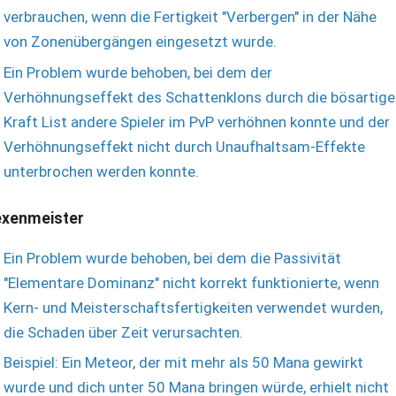
verbrauchen, wenn die Fertigkeit "Verbergen" in der Nähe
von Zonenübergängen eingesetzt wurde.
Ein Problem wurde behoben, bei dem der
Verhöhnungseffekt des Schattenklons durch die bösartige
Kraft List andere Spieler im PvP verhöhnen konnte und der
Verhöhnungseffekt nicht durch Unaufhaltsam-Effekte
unterbrochen werden konnte.
xenmeister
Ein Problem wurde behoben, bei dem die Passivität
"Elementare Dominanz" nicht korrekt funktionierte, wenn
Kern- und Meisterschaftsfertigkeiten verwendet wurden,
die Schaden über Zeit verursachten.
Beispiel: Ein Meteor, der mit mehr als 50 Mana gewirkt
wurde und dich unter 50 Mana bringen würde, erhielt nicht