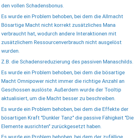
den vollen Schadensbonus.
Es wurde ein Problem behoben, bei dem die Allmacht
Bösartige Macht nicht korrekt zusätzliches Mana
verbraucht hat, wodurch andere Interaktionen mit
zusätzlichem Ressourcenverbrauch nicht ausgelöst
wurden.
Z.B. die Schadensreduzierung des passiven Manaschilds.
Es wurde ein Problem behoben, bei dem die bösartige
Macht Omnipower nicht immer die richtige Anzahl an
Geschossen auslöste. Außerdem wurde der Tooltip
aktualisiert, um die Macht besser zu beschreiben.
Es wurde ein Problem behoben, bei dem die Effekte der
bösartigen Kraft "Dunkler Tanz" die passive Fähigkeit "Die
Elemente ausrichten" zurückgesetzt haben.
Es wurde ein Problem behoben, bei dem der zufällige