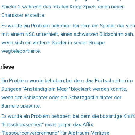
Spieler 2 während des lokalen Koop-Spiels einen neuen
Charakter erstellte.
Es wurde ein Problem behoben, bei dem ein Spieler, der sich
mit einem NSC unterhielt, einen schwarzen Bildschirm sah,
wenn sich ein anderer Spieler in seiner Gruppe
wegteleportierte.
rliese
Ein Problem wurde behoben, bei dem das Fortschreiten im
Dungeon "Anständig am Meer" blockiert werden konnte,
wenn der Schlächter oder ein Schatzgoblin hinter der
Barriere spawnte.
Es wurde ein Problem behoben, bei dem die bösartige Kraft
"Entschlossenheit" nicht gegen das Affix
"Ressourcenverbrennung" für Alptraum-Verliese