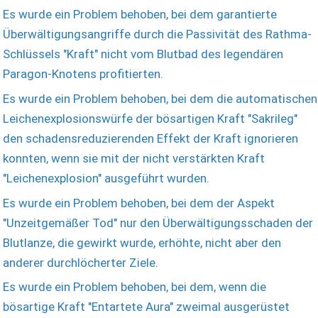
Es wurde ein Problem behoben, bei dem garantierte
Überwältigungsangriffe durch die Passivität des Rathma-
Schlüssels "Kraft" nicht vom Blutbad des legendären
Paragon-Knotens profitierten.
Es wurde ein Problem behoben, bei dem die automatischen
Leichenexplosionswürfe der bösartigen Kraft "Sakrileg"
den schadensreduzierenden Effekt der Kraft ignorieren
konnten, wenn sie mit der nicht verstärkten Kraft
"Leichenexplosion" ausgeführt wurden.
Es wurde ein Problem behoben, bei dem der Aspekt
"Unzeitgemäßer Tod" nur den Überwältigungsschaden der
Blutlanze, die gewirkt wurde, erhöhte, nicht aber den
anderer durchlöcherter Ziele.
Es wurde ein Problem behoben, bei dem, wenn die
bösartige Kraft "Entartete Aura" zweimal ausgerüstet