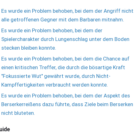
Es wurde ein Problem behoben, bei dem der Angriff nicht
alle getroffenen Gegner mit dem Barbaren mitnahm.
Es wurde ein Problem behoben, bei dem der
Spielercharakter durch Lungenschlag unter dem Boden
stecken bleiben konnte.
Es wurde ein Problem behoben, bei dem die Chance auf
einen kritischen Treffer, die durch die bösartige Kraft
"Fokussierte Wut" gewährt wurde, durch Nicht-
Kampffertigkeiten verbraucht werden konnte.
Es wurde ein Problem behoben, bei dem der Aspekt des
Berserkerreißens dazu führte, dass Ziele beim Berserken
nicht bluteten.
uide