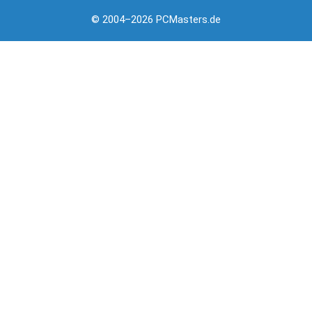
© 2004–2026 PCMasters.de