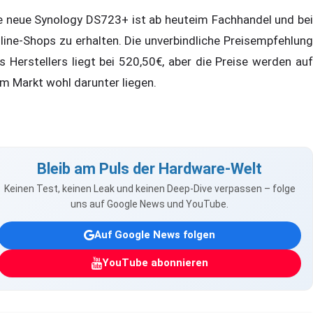
e neue Synology DS723+ ist ab heuteim Fachhandel und bei
line-Shops zu erhalten. Die unverbindliche Preisempfehlung
s Herstellers liegt bei 520,50€, aber die Preise werden auf
m Markt wohl darunter liegen.
Bleib am Puls der Hardware-Welt
Keinen Test, keinen Leak und keinen Deep-Dive verpassen – folge
uns auf Google News und YouTube.
Auf Google News folgen
YouTube abonnieren