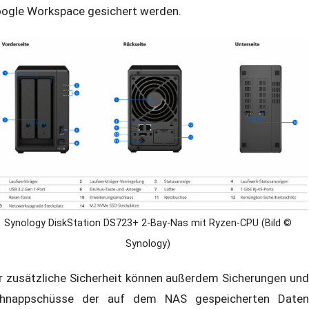
ogle Workspace gesichert werden.
Synology DiskStation DS723+ 2-Bay-Nas mit Ryzen-CPU (Bild ©
Synology)
r zusätzliche Sicherheit können außerdem Sicherungen und
hnappschüsse der auf dem NAS gespeicherten Daten