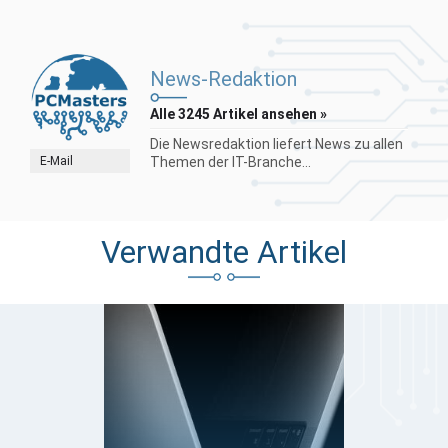
News-Redaktion
Alle 3245 Artikel ansehen »
Die Newsredaktion liefert News zu allen
E-Mail
Themen der IT-Branche...
Verwandte Artikel