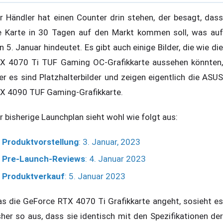
r Händler hat einen Counter drin stehen, der besagt, dass
e Karte in 30 Tagen auf den Markt kommen soll, was auf
n 5. Januar hindeutet. Es gibt auch einige Bilder, die wie die
X 4070 Ti TUF Gaming OC-Grafikkarte aussehen könnten,
er es sind Platzhalterbilder und zeigen eigentlich die ASUS
X 4090 TUF Gaming-Grafikkarte.
r bisherige Launchplan sieht wohl wie folgt aus:
Produktvorstellung
: 3. Januar, 2023
Pre-Launch-Reviews
: 4. Januar 2023
Produktverkauf
: 5. Januar 2023
s die GeForce RTX 4070 Ti Grafikkarte angeht, sosieht es
sher so aus, dass sie identisch mit den Spezifikationen der