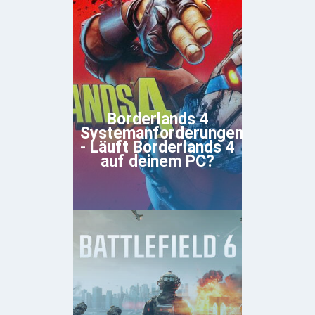
Borderlands 4
Systemanforderungen
- Läuft Borderlands 4
auf deinem PC?