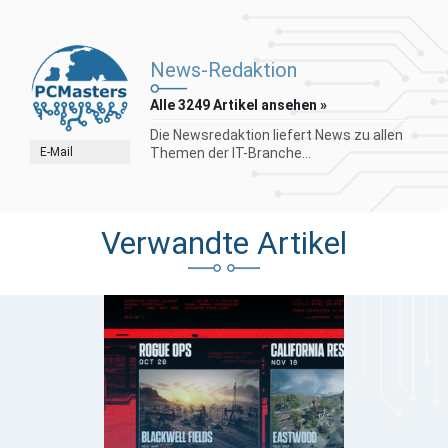
News-Redaktion
Alle 3249 Artikel ansehen »
Die Newsredaktion liefert News zu allen
E-Mail
Themen der IT-Branche...
Verwandte Artikel