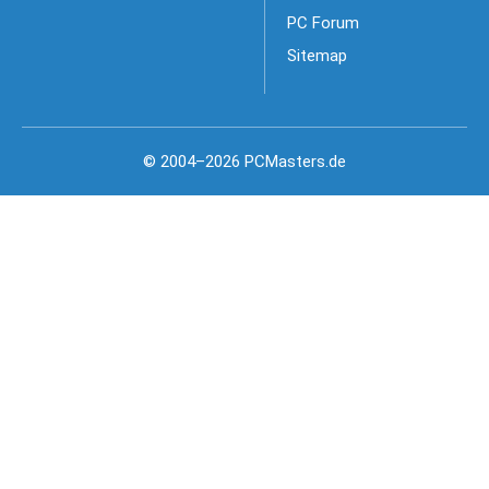
PC Forum
Sitemap
© 2004–2026 PCMasters.de