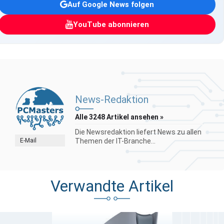
Auf Google News folgen
YouTube abonnieren
News-Redaktion
Alle 3248 Artikel ansehen »
Die Newsredaktion liefert News zu allen
E-Mail
Themen der IT-Branche...
Verwandte Artikel