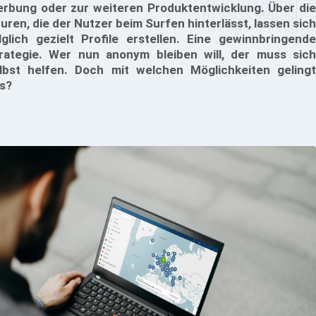
rbung oder zur weiteren Produktentwicklung. Über die
uren, die der Nutzer beim Surfen hinterlässt, lassen sich
lglich gezielt Profile erstellen. Eine gewinnbringende
rategie. Wer nun anonym bleiben will, der muss sich
lbst helfen. Doch mit welchen Möglichkeiten gelingt
s?