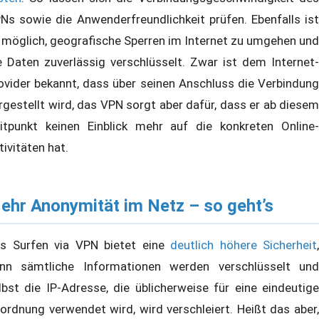
Ns sowie die Anwenderfreundlichkeit prüfen. Ebenfalls ist
 möglich, geografische Sperren im Internet zu umgehen und
e Daten zuverlässig verschlüsselt. Zwar ist dem Internet-
ovider bekannt, dass über seinen Anschluss die Verbindung
rgestellt wird, das VPN sorgt aber dafür, dass er ab diesem
itpunkt keinen Einblick mehr auf die konkreten Online-
tivitäten hat.
ehr Anonymität im Netz – so geht’s
s Surfen via VPN bietet eine
deutlich höhere Sicherheit
,
nn sämtliche Informationen werden verschlüsselt und
lbst die IP-Adresse, die üblicherweise für eine eindeutige
ordnung verwendet wird, wird verschleiert. Heißt das aber,