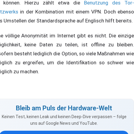
 können. Hierzu zählt etwa die
Benutzung des Tor-
tzwerks
in der Kombination mit einem VPN. Doch ebenso
s Umstellen der Standardsprache auf Englisch hilft bereits.
ne völlige Anonymität im Internet gibt es nicht. Die einzige
glichkeit, keine Daten zu teilen, ist offline zu bleiben.
sofern besteht lediglich die Option, so viele Maßnahmen wie
glich zu ergreifen, um die Identifikation so schwer wie
glich zu machen.
Bleib am Puls der Hardware-Welt
Keinen Test, keinen Leak und keinen Deep-Dive verpassen – folge
uns auf Google News und YouTube.