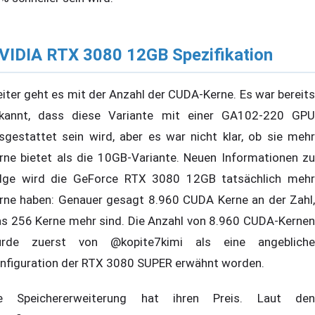
VIDIA RTX 3080 12GB Spezifikation
iter geht es mit der Anzahl der CUDA-Kerne. Es war bereits
kannt, dass diese Variante mit einer GA102-220 GPU
sgestattet sein wird, aber es war nicht klar, ob sie mehr
rne bietet als die 10GB-Variante. Neuen Informationen zu
lge wird die GeForce RTX 3080 12GB tatsächlich mehr
rne haben: Genauer gesagt 8.960 CUDA Kerne an der Zahl,
s 256 Kerne mehr sind. Die Anzahl von 8.960 CUDA-Kernen
rde zuerst von @kopite7kimi als eine angebliche
nfiguration der RTX 3080 SUPER erwähnt worden.
e Speichererweiterung hat ihren Preis. Laut den