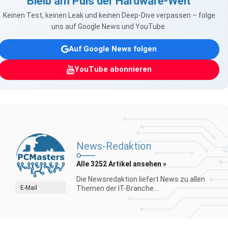
Bleib am Puls der Hardware-Welt
Keinen Test, keinen Leak und keinen Deep-Dive verpassen – folge
uns auf Google News und YouTube.
Auf Google News folgen
YouTube abonnieren
News-Redaktion
Alle 3252 Artikel ansehen »
Die Newsredaktion liefert News zu allen
E-Mail
Themen der IT-Branche...