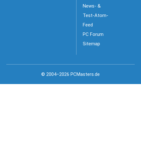
News- &
Test-Atom-
Feed
PC Forum
Sitemap
© 2004–2026 PCMasters.de