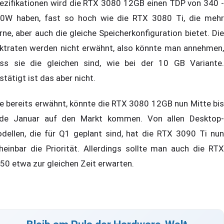
ezifikationen wird die RTX 3080 12GB einen TDP von 340 -
0W haben, fast so hoch wie die RTX 3080 Ti, die mehr
rne, aber auch die gleiche Speicherkonfiguration bietet. Die
ktraten werden nicht erwähnt, also könnte man annehmen,
ss sie die gleichen sind, wie bei der 10 GB Variante.
stätigt ist das aber nicht.
e bereits erwähnt, könnte die RTX 3080 12GB nun Mitte bis
de Januar auf den Markt kommen. Von allen Desktop-
dellen, die für Q1 geplant sind, hat die RTX 3090 Ti nun
heinbar die Priorität. Allerdings sollte man auch die RTX
50 etwa zur gleichen Zeit erwarten.