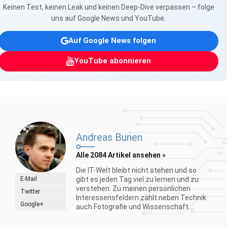
Keinen Test, keinen Leak und keinen Deep-Dive verpassen – folge
uns auf Google News und YouTube.
Auf Google News folgen
YouTube abonnieren
Andreas Bunen
Alle 2084 Artikel ansehen »
Die IT-Welt bleibt nicht stehen und so
E-Mail
gibt es jeden Tag viel zu lernen und zu
verstehen. Zu meinen persönlichen
Twitter
Interessensfeldern zählt neben Technik
Google+
auch Fotografie und Wissenschaft....