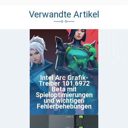
Verwandte Artikel
Intel Arc Grafik-
Treiber 101.6972
Beta mit
Spieloptimierungen
und wichtigen
Fehlerbehebungen