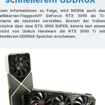
uen Informationen zu Folge, wird NVIDIA auch das
afikkarten-Flaggschiff GeForce RTX 3090 als Ti-
riante als nächstes vorstellen. Anstatt der frühen
rüchte über eine RTX 3090 SUPER, könnte laut einem
richt von Uniko's Hardware die RTX 3090 Ti mit
hnellerem GDDR6X-Speicher erscheinen.