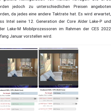
rden jedoch zu unterschiedlichen Preisen angeboten
rden, da jedes eine andere Taktrate hat. Es wird erwartet,
ss Intel seine 12. Generation der Core Alder Lake-P und
der Lake-M Mobilprozessoren im Rahmen der CES 2022
fang Januar vorstellen wird.