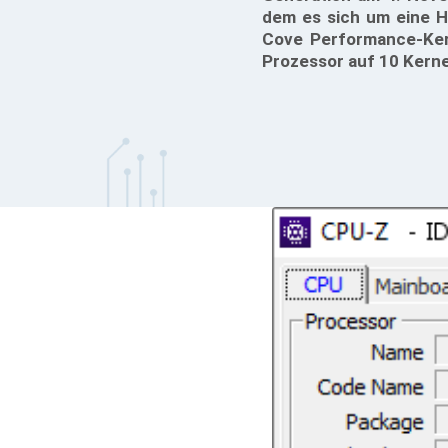
dem es sich um eine Hy
Cove Performance-Ker
Prozessor auf 10 Kerne