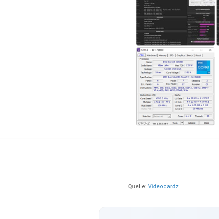
Quelle:
Videocardz