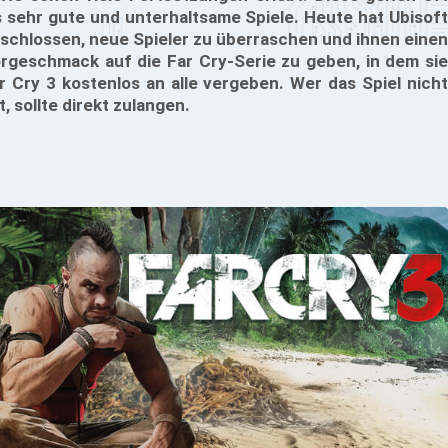
s sehr gute und unterhaltsame Spiele. Heute hat Ubisoft
schlossen, neue Spieler zu überraschen und ihnen einen
rgeschmack auf die Far Cry-Serie zu geben, in dem sie
r Cry 3 kostenlos an alle vergeben. Wer das Spiel nicht
t, sollte direkt zulangen.