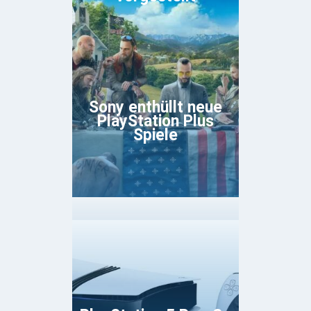
Sony enthüllt neue
PlayStation Plus
Spiele