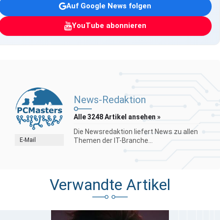
Auf Google News folgen
YouTube abonnieren
News-Redaktion
Alle 3248 Artikel ansehen »
Die Newsredaktion liefert News zu allen
E-Mail
Themen der IT-Branche...
Verwandte Artikel