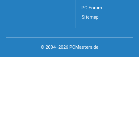
PC Forum
Sitemap
© 2004–2026 PCMasters.de