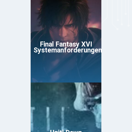
Final Fantasy XVI
Systemanforderungen