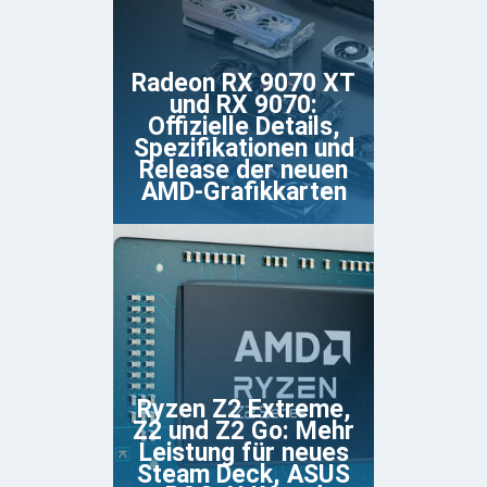
Radeon RX 9070 XT
und RX 9070:
Offizielle Details,
Spezifikationen und
Release der neuen
AMD-Grafikkarten
Ryzen Z2 Extreme,
Z2 und Z2 Go: Mehr
Leistung für neues
Steam Deck, ASUS