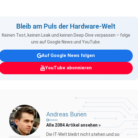
Bleib am Puls der Hardware-Welt
Keinen Test, keinen Leak und keinen Deep-Dive verpassen – folge
uns auf Google News und YouTube.
Auf Google News folgen
YouTube abonnieren
Andreas Bunen
Alle 2084 Artikel ansehen »
Die IT-Welt bleibt nicht stehen und so