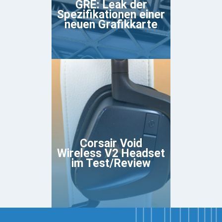
GRE: Leak der
Spezifikationen einer
neuen Grafikkarte
Corsair Void
Wireless V2 Headset
im Test/Review