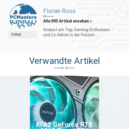
Florian Roos
Alle 895 Artikel ansehen »
Analyst am Tag, Gaming-Enthusiast
E-Mail
und Co-Admin in der Freizeit....
Verwandte Artikel
KFA2 GeForce RTX