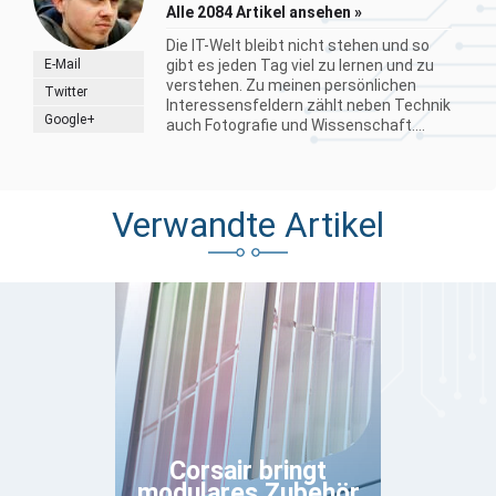
Alle 2084 Artikel ansehen »
Die IT-Welt bleibt nicht stehen und so
E-Mail
gibt es jeden Tag viel zu lernen und zu
verstehen. Zu meinen persönlichen
Twitter
Interessensfeldern zählt neben Technik
Google+
auch Fotografie und Wissenschaft....
Verwandte Artikel
Corsair bringt
modulares Zubehör