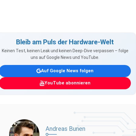
Bleib am Puls der Hardware-Welt
Keinen Test, keinen Leak und keinen Deep-Dive verpassen – folge
uns auf Google News und YouTube.
Auf Google News folgen
YouTube abonnieren
Andreas Bunen