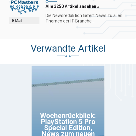
Alle 3250 Artikel ansehen »
Die Newsredaktion liefert News zu allen
E-Mail
Themen der IT-Branche...
Verwandte Artikel
Wochenrückblick:
PlayStation 5 Pro
Special Edition,
News zum neuen