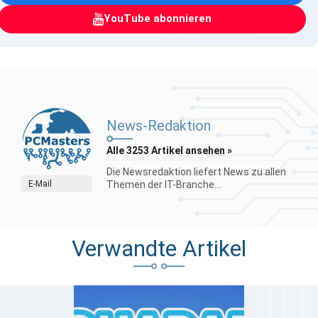
YouTube abonnieren
News-Redaktion
Alle 3253 Artikel ansehen »
Die Newsredaktion liefert News zu allen
E-Mail
Themen der IT-Branche...
Verwandte Artikel