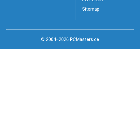
Sitemap
© 2004–2026 PCMasters.de