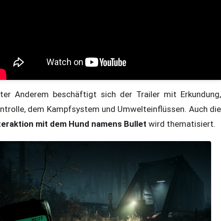
ter Anderem beschäftigt sich der Trailer mit Erkundung,
ntrolle, dem Kampfsystem und Umwelteinflüssen. Auch die
teraktion mit dem Hund namens Bullet
wird thematisiert.